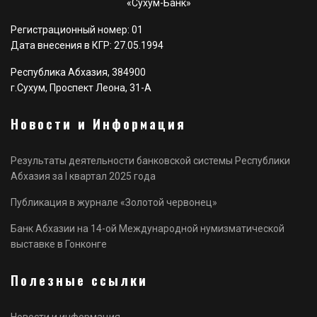
«Сухум-Банк»
Регистрационный номер: 01
Дата внесения в КГР: 27.05.1994
Республика Абхазия, 384900
г.Сухум, Проспект Леона, 31-А
Новости и Информация
Результаты деятельности банковской системы Республики
Абхазия за I квартал 2025 года
Публикация в журнале «Золотой червонец»
Банк Абхазии на 14-ой Международной нумизматической
выставке в Гонконге
Полезные ссылки