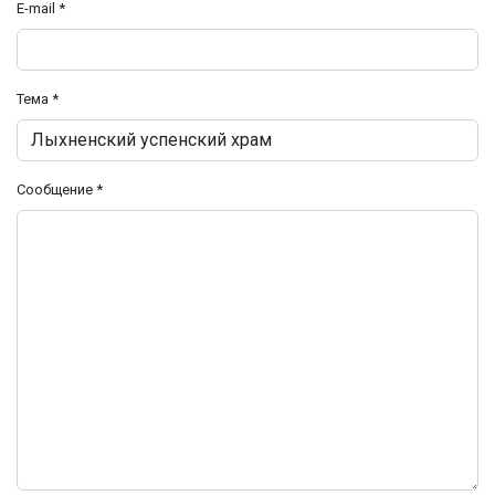
E-mail
*
Тема
*
Сообщение
*