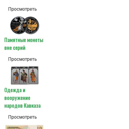
Просмотреть
Памятные монеты
вне серий
Просмотреть
Одежда и
вооружение
народов Кавказа
Просмотреть