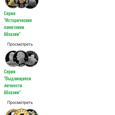
Серия
"Исторические
памятники
Абхазии"
Просмотреть
Серия
"Выдающиеся
личности
Абхазии"
Просмотреть