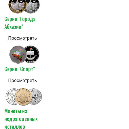
Серия "Города
Абхазии"
Просмотреть
Серия "Спорт"
Просмотреть
Монеты из
недрагоценных
металлов