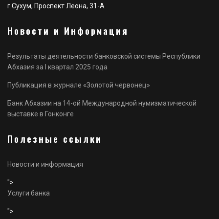
г.Сухум, Проспект Леона, 31-А
Новости и Информация
Результаты деятельности банковской системы Республики
Абхазия за I квартал 2025 года
Публикация в журнале «Золотой червонец»
Банк Абхазии на 14-ой Международной нумизматической
выставке в Гонконге
Полезные ссылки
Новости и информация
">
Услуги банка
">