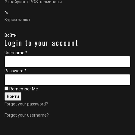
Эквайринг / POS-терминалы
">
Курсы валют
Войти
Login to your account
Username *
Password *
Remember Me
Forgot your password?
Forgot your username?