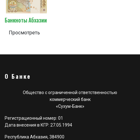
Банкноты Абхазии
Просмотреть
О Банке
Общество с ограниченной ответственностью
коммерческий банк
«Сухум-Банк»
Регистрационный номер: 01
Дата внесения в КГР: 27.05.1994
Республика Абхазия, 384900