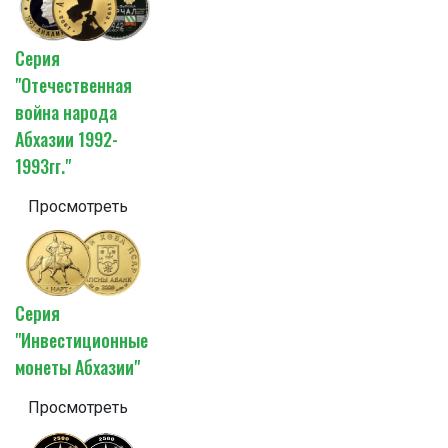
Серия
"Отечественная
война народа
Абхазии 1992-
1993гг."
Просмотреть
Серия
"Инвестиционные
монеты Абхазии"
Просмотреть