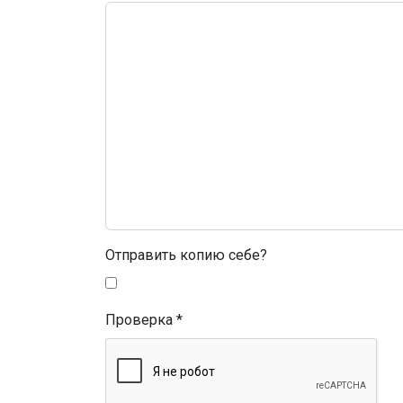
Отправить копию себе?
Проверка
*