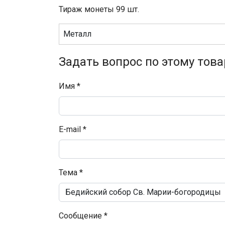
Тираж монеты 99 шт.
Металл
Задать вопрос по этому това
Имя
*
E-mail
*
Тема
*
Сообщение
*