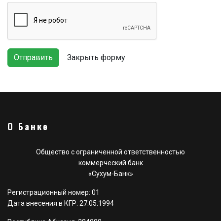
Отправить
Закрыть форму
О Банке
Общество с ограниченной ответственностью
коммерческий банк
«Сухум-Банк»
Регистрационный номер: 01
Дата внесения в КГР: 27.05.1994