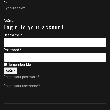
">
Курсы валют
Войти
Login to your account
Username *
Password *
Remember Me
Forgot your password?
Forgot your username?