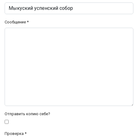
Сообщение
*
Отправить копию себе?
Проверка
*