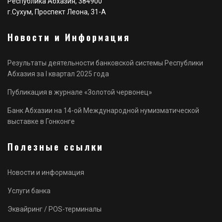
Республика Абхазия, 384900
г.Сухум, Проспект Леона, 31-А
Новости и Информация
Результаты деятельности банковской системы Республики
Абхазия за I квартал 2025 года
Публикация в журнале «Золотой червонец»
Банк Абхазии на 14-ой Международной нумизматической
выставке в Гонконге
Полезные ссылки
Новости и информация
Услуги банка
Эквайринг / POS-терминалы