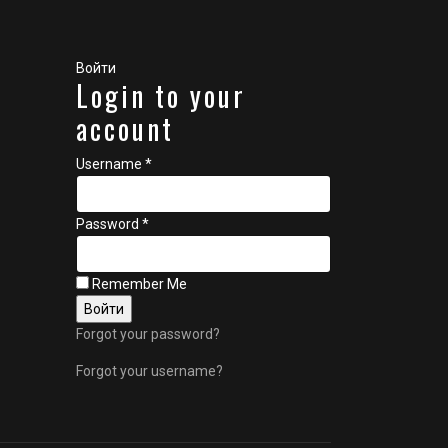
Войти
Login to your
account
Username *
Password *
Remember Me
Forgot your password?
Forgot your username?